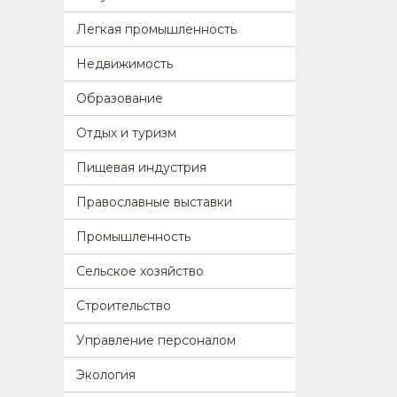
Легкая промышленность
Недвижимость
Образование
Отдых и туризм
Пищевая индустрия
Православные выставки
Промышленность
Сельское хозяйство
Строительство
Управление персоналом
Экология