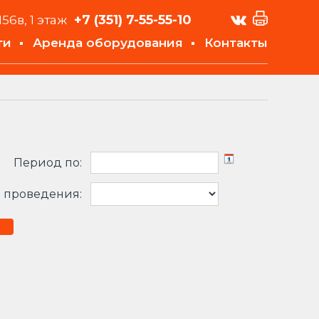
+7 (351)
7-55-55-10
156в, 1 этаж
ти
Аренда оборудования
Контакты
Период по:
 проведения: