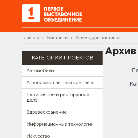
Главная
Выставки
Календарь выставок
Архив
КАТЕГОРИИ ПРОЕКТОВ
Пе
Автомобили
Агропромышленный комплекс
Кат
Гостиничное и ресторанное
дело
Здравоохранение
Информационные технологии
Искусство