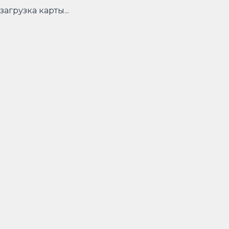
загрузка карты...