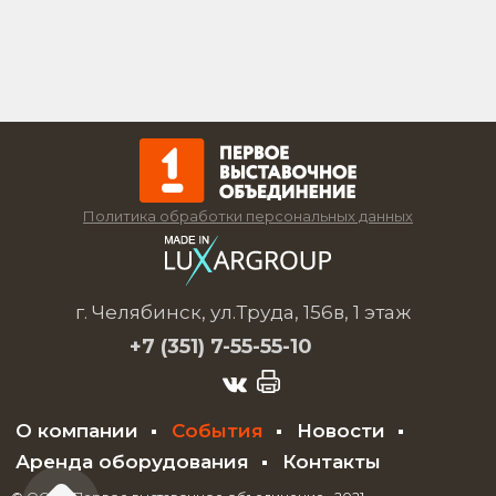
Политика обработки персональных данных
г. Челябинск, ул.Труда, 156в, 1 этаж
+7 (351)
7-55-55-10
О компании
События
Новости
Аренда оборудования
Контакты