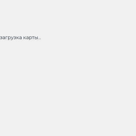
загрузка карты...