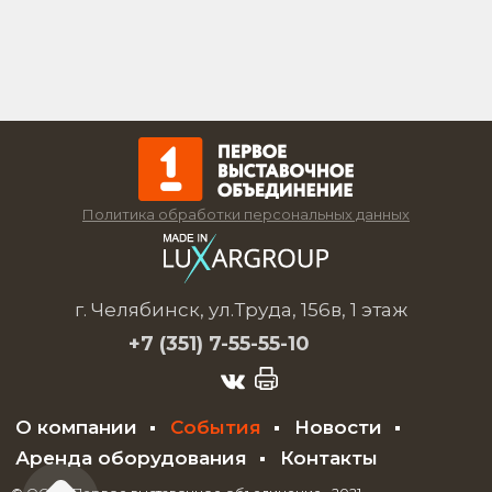
Политика обработки персональных данных
г. Челябинск, ул.Труда, 156в, 1 этаж
+7 (351)
7-55-55-10
О компании
События
Новости
Аренда оборудования
Контакты