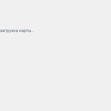
загрузка карты...