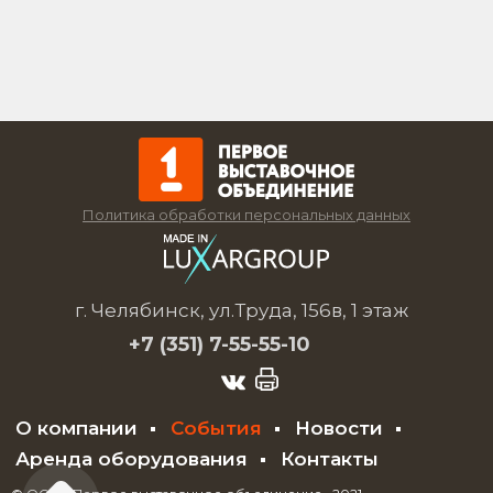
Политика обработки персональных данных
г. Челябинск, ул.Труда, 156в, 1 этаж
+7 (351)
7-55-55-10
О компании
События
Новости
Аренда оборудования
Контакты