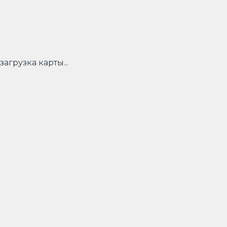
загрузка карты...