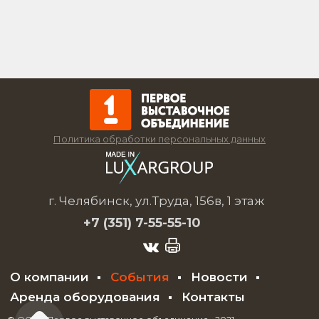
Политика обработки персональных данных
г. Челябинск, ул.Труда, 156в, 1 этаж
+7 (351)
7-55-55-10
О компании
События
Новости
Аренда оборудования
Контакты