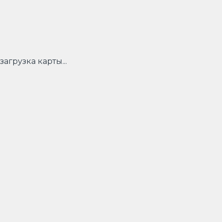
загрузка карты...