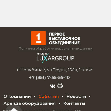
Политика обработки персональных данных
г. Челябинск, ул.Труда, 156в, 1 этаж
+7 (351)
7-55-55-10
О компании
События
Новости
Аренда оборудования
Контакты