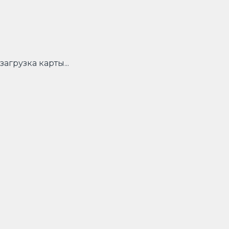
загрузка карты...