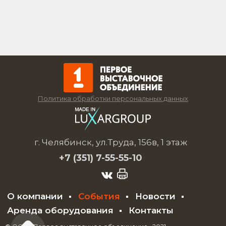
Политика обработки персональных данных
г. Челябинск, ул.Труда, 156в, 1 этаж
+7 (351)
7-55-55-10
О компании
События
Новости
Аренда оборудования
Контакты