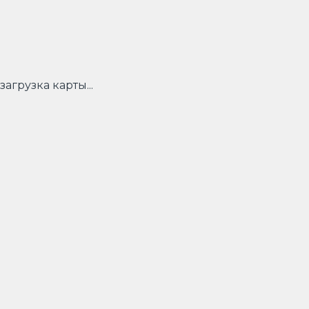
загрузка карты...