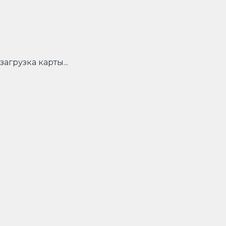
загрузка карты...