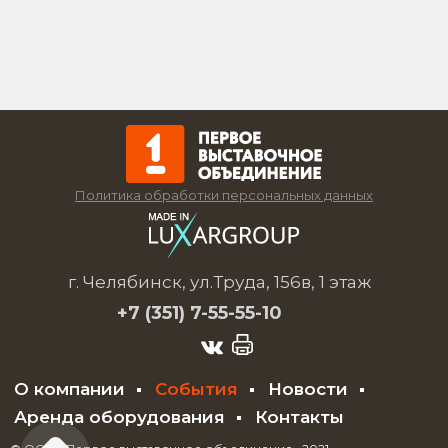
Политика обработки персональных данных
г. Челябинск, ул.Труда, 156в, 1 этаж
+7 (351)
7-55-55-10
О компании
События
Новости
Аренда оборудования
Контакты