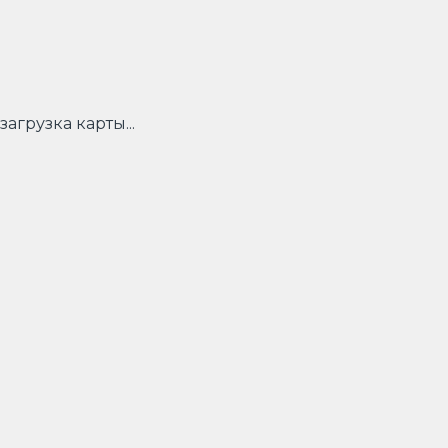
загрузка карты...