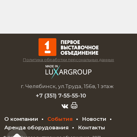
Политика обработки персональных данных
г. Челябинск, ул.Труда, 156в, 1 этаж
+7 (351)
7-55-55-10
О компании
События
Новости
Аренда оборудования
Контакты