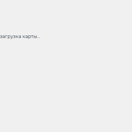
загрузка карты...