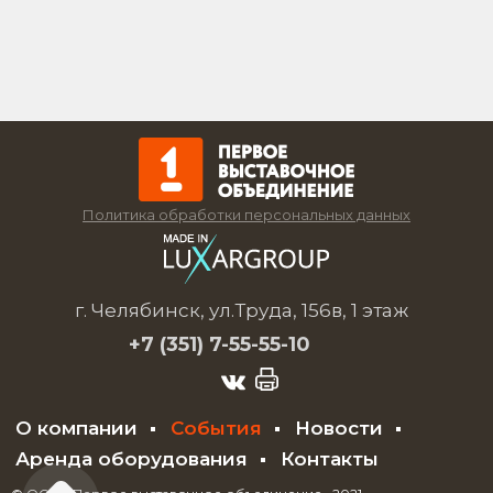
Политика обработки персональных данных
г. Челябинск, ул.Труда, 156в, 1 этаж
+7 (351)
7-55-55-10
О компании
События
Новости
Аренда оборудования
Контакты