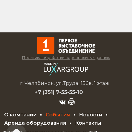
Политика обработки персональных данных
г. Челябинск, ул.Труда, 156в, 1 этаж
+7 (351)
7-55-55-10
О компании
События
Новости
Аренда оборудования
Контакты