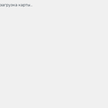
загрузка карты...