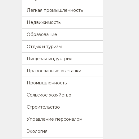
Легкая промышленность
Недвижимость
Образование
Отдых и туризм
Пищевая индустрия
Православные выставки
Промышленность
Сельское хозяйство
Строительство
Управление персоналом
Экология