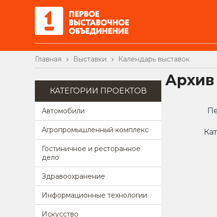
Главная
Выставки
Календарь выставок
Архив
КАТЕГОРИИ ПРОЕКТОВ
Пе
Автомобили
Агропромышленный комплекс
Кат
Гостиничное и ресторанное
дело
Здравоохранение
Информационные технологии
Искусство