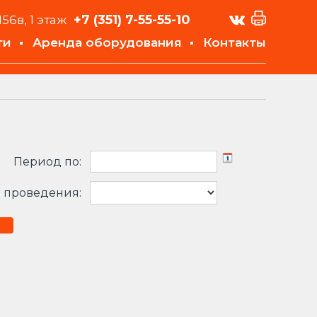
+7 (351)
7-55-55-10
156в, 1 этаж
ти
Аренда оборудования
Контакты
Период по:
 проведения: