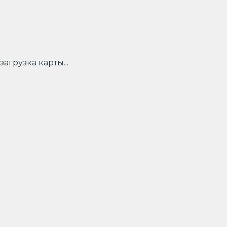
загрузка карты...