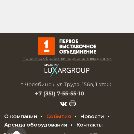
Политика обработки персональных данных
г. Челябинск, ул.Труда, 156в, 1 этаж
+7 (351)
7-55-55-10
О компании
События
Новости
Аренда оборудования
Контакты