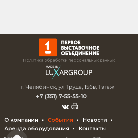
Политика обработки персональных данных
г. Челябинск, ул.Труда, 156в, 1 этаж
+7 (351)
7-55-55-10
О компании
События
Новости
Аренда оборудования
Контакты