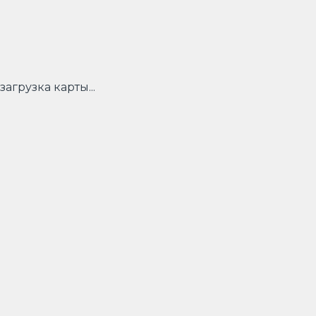
загрузка карты...