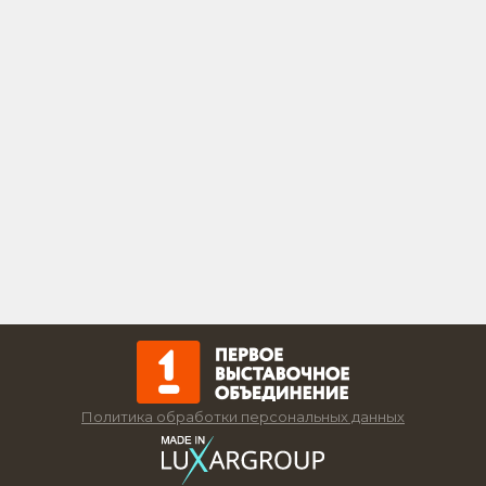
Политика обработки персональных данных