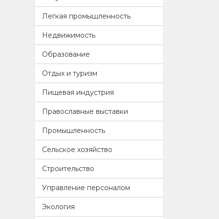
Легкая промышленность
Недвижимость
Образование
Отдых и туризм
Пищевая индустрия
Православные выставки
Промышленность
Сельское хозяйство
Строительство
Управление персоналом
Экология