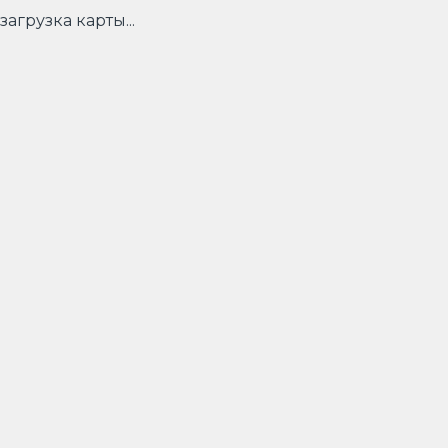
загрузка карты...