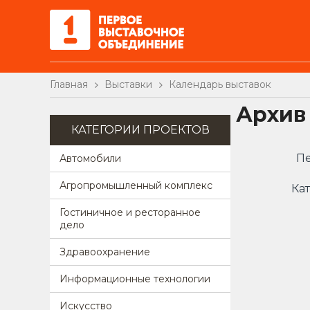
Главная
Выставки
Календарь выставок
Архив
КАТЕГОРИИ ПРОЕКТОВ
Пе
Автомобили
Агропромышленный комплекс
Кат
Гостиничное и ресторанное
дело
Здравоохранение
Информационные технологии
Искусство