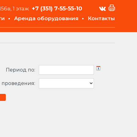
+7 (351)
7-55-55-10
156в, 1 этаж
ти
Аренда оборудования
Контакты
Период по:
 проведения: