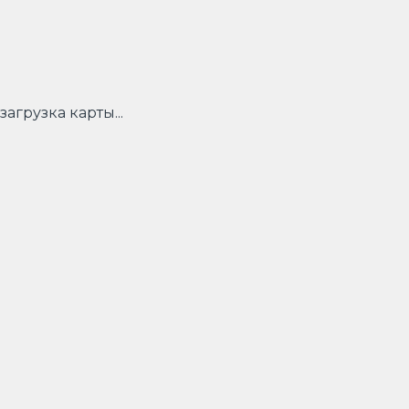
загрузка карты...