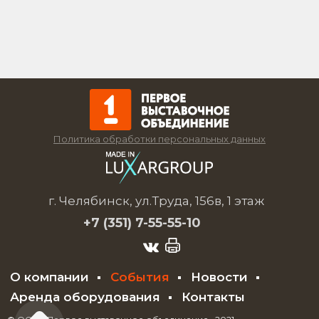
Политика обработки персональных данных
г. Челябинск, ул.Труда, 156в, 1 этаж
+7 (351)
7-55-55-10
О компании
События
Новости
Аренда оборудования
Контакты