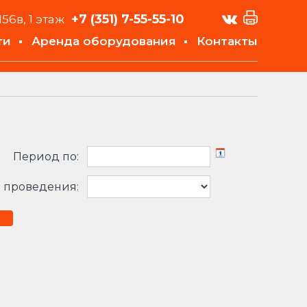
+7 (351)
7-55-55-10
156в, 1 этаж
ти
Аренда оборудования
Контакты
Период по:
 проведения: