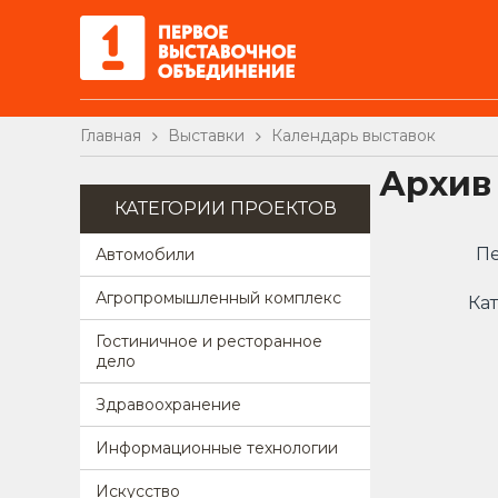
Главная
Выставки
Календарь выставок
Архив
КАТЕГОРИИ ПРОЕКТОВ
Пе
Автомобили
Агропромышленный комплекс
Кат
Гостиничное и ресторанное
дело
Здравоохранение
Информационные технологии
Искусство