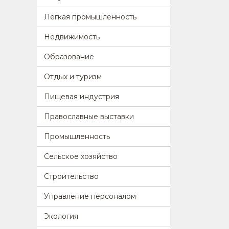
Легкая промышленность
Недвижимость
Образование
Отдых и туризм
Пищевая индустрия
Православные выставки
Промышленность
Сельское хозяйство
Строительство
Управление персоналом
Экология