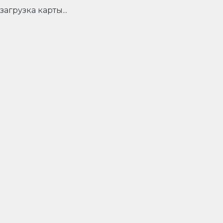
загрузка карты...