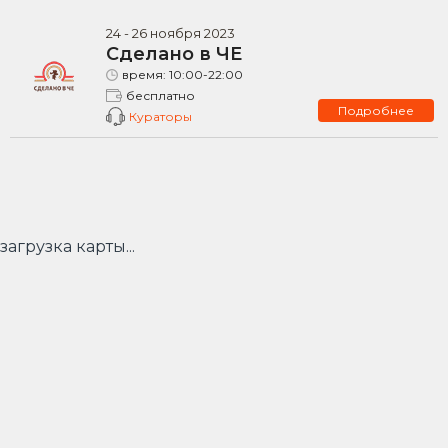
24
-
26
ноября
2023
Сделано в ЧЕ
время:
10:00-22:00
бесплатно
Подробнее
Кураторы
загрузка карты...