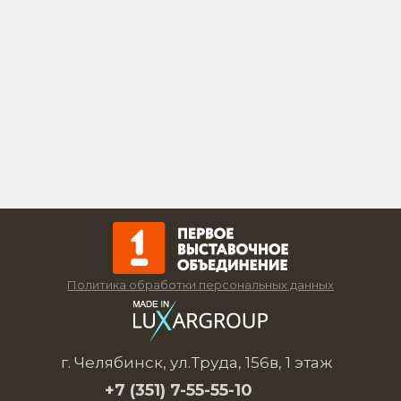
Политика обработки персональных данных
г. Челябинск, ул.Труда, 156в, 1 этаж
+7 (351)
7-55-55-10