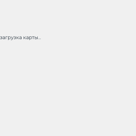
загрузка карты...