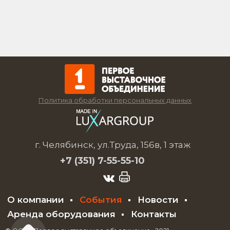
Политика обработки персональных данных
г. Челябинск, ул.Труда, 156в, 1 этаж
+7 (351)
7-55-55-10
О компании
События
Новости
Аренда оборудования
Контакты