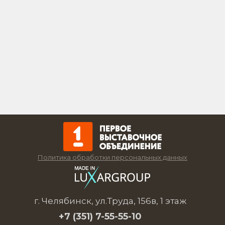
Политика обработки персональных данных
г. Челябинск, ул.Труда, 156в, 1 этаж
+7 (351)
7-55-55-10