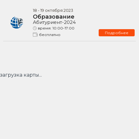
18
-
19
октября
2023
Образование
Абитуриент-2024
время:
10:00-17:00
Подробнее
бесплатно
загрузка карты...