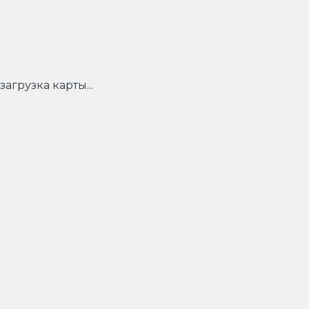
загрузка карты...