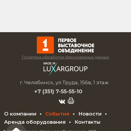
Политика обработки персональных данных
г. Челябинск, ул.Труда, 156в, 1 этаж
+7 (351)
7-55-55-10
О компании
События
Новости
Аренда оборудования
Контакты