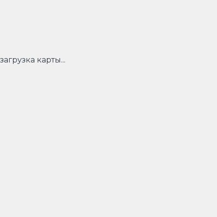
загрузка карты...