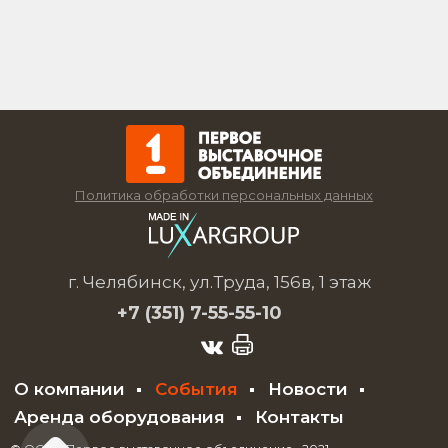
Политика обработки персональных данных
г. Челябинск, ул.Труда, 156в, 1 этаж
+7 (351)
7-55-55-10
О компании
События
Новости
Аренда оборудования
Контакты