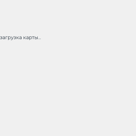
загрузка карты...