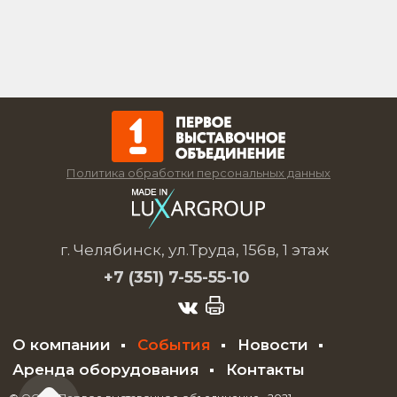
Политика обработки персональных данных
г. Челябинск, ул.Труда, 156в, 1 этаж
+7 (351)
7-55-55-10
О компании
События
Новости
Аренда оборудования
Контакты