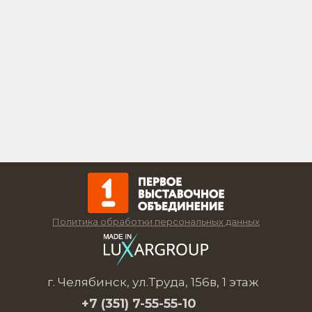
Политика обработки персональных данных
г. Челябинск, ул.Труда, 156в, 1 этаж
+7 (351)
7-55-55-10