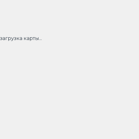
загрузка карты...