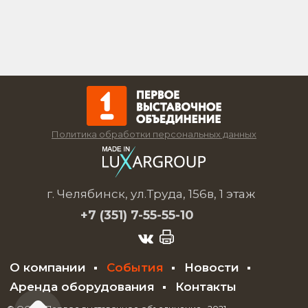
Политика обработки персональных данных
г. Челябинск, ул.Труда, 156в, 1 этаж
+7 (351)
7-55-55-10
О компании
События
Новости
Аренда оборудования
Контакты