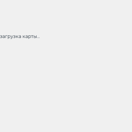
загрузка карты...