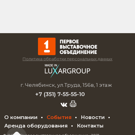
Политика обработки персональных данных
г. Челябинск, ул.Труда, 156в, 1 этаж
+7 (351)
7-55-55-10
О компании
События
Новости
Аренда оборудования
Контакты