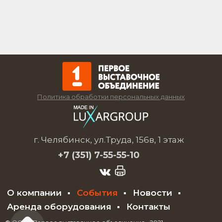
Политика обработки персональных данных
г. Челябинск, ул.Труда, 156в, 1 этаж
+7 (351)
7-55-55-10
О компании
События
Новости
Аренда оборудования
Контакты