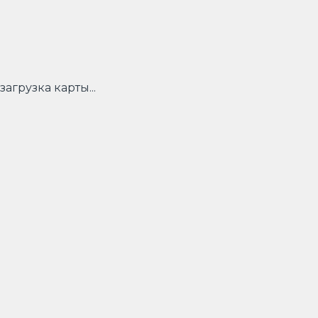
загрузка карты...