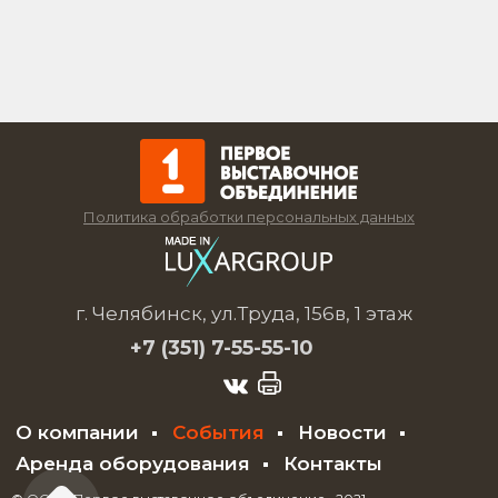
Политика обработки персональных данных
г. Челябинск, ул.Труда, 156в, 1 этаж
+7 (351)
7-55-55-10
О компании
События
Новости
Аренда оборудования
Контакты