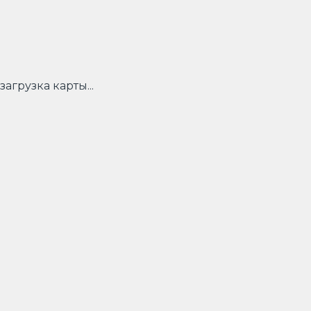
загрузка карты...