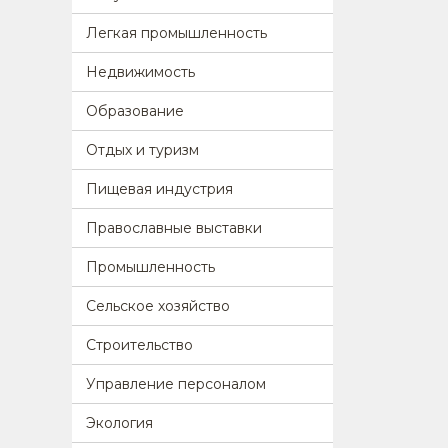
Легкая промышленность
Недвижимость
Образование
Отдых и туризм
Пищевая индустрия
Православные выставки
Промышленность
Сельское хозяйство
Строительство
Управление персоналом
Экология