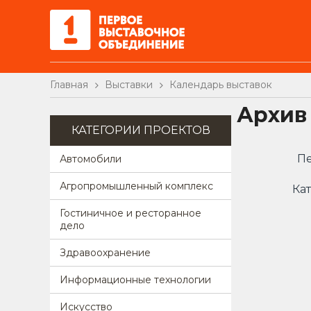
Главная
Выставки
Календарь выставок
Архив
КАТЕГОРИИ ПРОЕКТОВ
Пе
Автомобили
Агропромышленный комплекс
Кат
Гостиничное и ресторанное
дело
Здравоохранение
Информационные технологии
Искусство