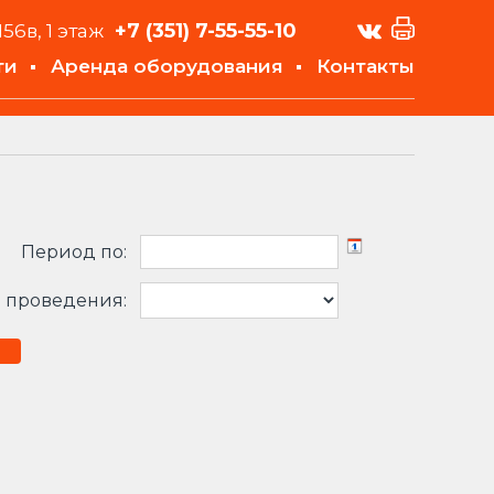
+7 (351)
7-55-55-10
156в, 1 этаж
ти
Аренда оборудования
Контакты
Период по:
 проведения: