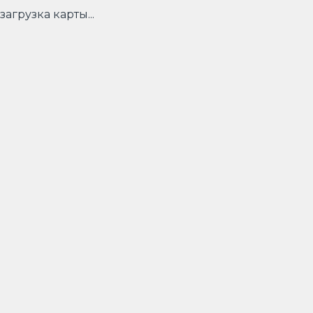
загрузка карты...