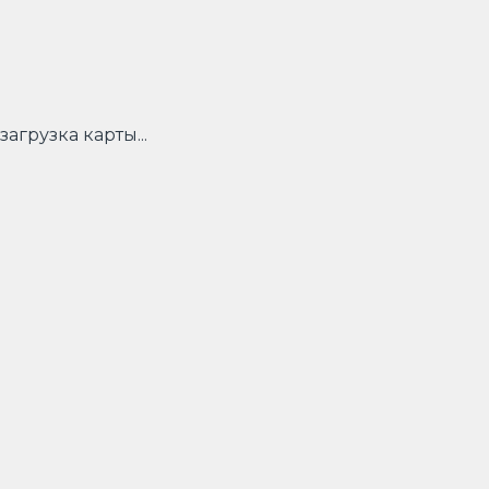
загрузка карты...