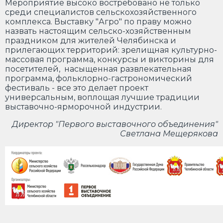
Мероприятие высоко востребовано не только
среди специалистов сельскохозяйственного
комплекса. Выставку "Агро" по праву можно
назвать настоящим сельско-хозяйственным
праздником для жителей Челябинска и
прилегающих территорий: зрелищная культурно-
массовая программа, конкурсы и викторины для
посетителей, насыщенная развлекательная
программа, фольклорно-гастрономический
фестиваль - все это делает проект
универсальным, воплощая лучшие традиции
выставочно-ярморочной индустрии.
Директор "Первого выставочного объединения"
Светлана Мещерякова