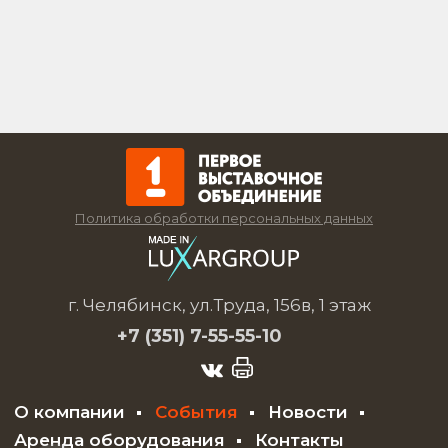
Политика обработки персональных данных
г. Челябинск, ул.Труда, 156в, 1 этаж
+7 (351)
7-55-55-10
О компании
События
Новости
Аренда оборудования
Контакты