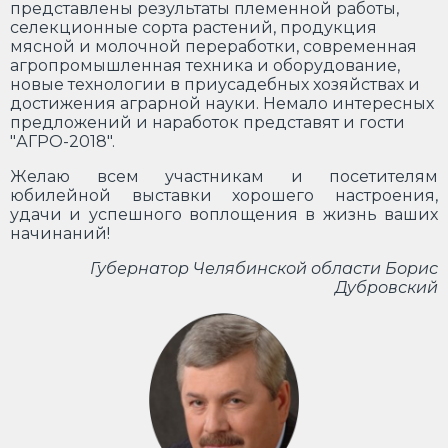
представлены результаты племенной работы,
селекционные сорта растений, продукция
мясной и молочной переработки, современная
агропромышленная техника и оборудование,
новые технологии в приусадебных хозяйствах и
достижения аграрной науки. Немало интересных
предложений и наработок представят и гости
"АГРО-2018".
Желаю всем участникам и посетителям
юбилейной выставки хорошего настроения,
удачи и успешного воплощения в жизнь ваших
начинаний!
Губернатор Челябинской области Борис
Дубровский