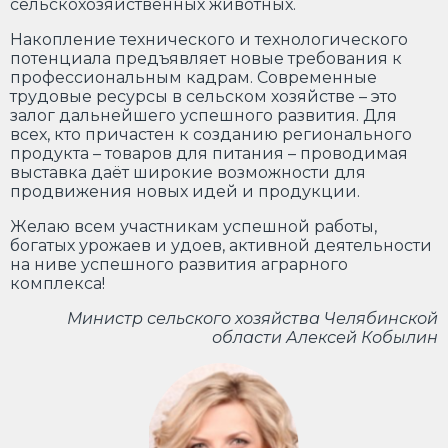
сельскохозяйственных животных.
Накопление технического и технологического
потенциала предъявляет новые требования к
профессиональным кадрам. Современные
трудовые ресурсы в сельском хозяйстве – это
залог дальнейшего успешного развития. Для
всех, кто причастен к созданию регионального
продукта – товаров для питания – проводимая
выставка даёт широкие возможности для
продвижения новых идей и продукции.
Желаю всем участникам успешной работы,
богатых урожаев и удоев, активной деятельности
на ниве успешного развития аграрного
комплекса!
Министр сельского хозяйства Челябинской
области Алексей Кобылин