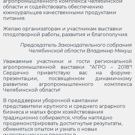
агропромышленного комплекса Челябинской
области и содействовать обеспечению
южноуральцев качественными продуктами
питания.
Желаю организаторам и участникам выставки
плодотворной работы, развития и благополучия.
Председатель Законодательного собрания
Челябинской области Владимир Мякуш
Уважаемые участники и гости региональной
агропромышленной выставки "АГРО – 2018"!
Сердечно приветствую вас на форуме-
презентации, посвящённом динамичному
развитию агропромышленного комплекса
Челябинской области!
В преддверии уборочной кампании
представители крупного и среднего аграрного
бизнеса и малых форм хозяйствования
традиционно собираются, чтобы наглядно
продемонстрировать достигнутые результаты,
обменяться опытом и узнать о новых
инвестиционных проектах в