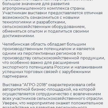
большое значение для развития
агропромышленного комплекса страны.
Участникам выставки предоставляется отличная
возможность ознакомиться с новыми
технологиями и разработками,
сельскохозяйственным оборудованием,
обменяться опытом и поделиться своими
достижениями.
Челябинская область обладает большим
производственным потенциалом и является
одним из перспективных регионов по
производству сельскохозяйственной продукции,
что особенно важно для расширения
экспортного потенциала России и налаживания
успешных торговых связей с зарубежными
партнерами.
Выставка "АГРО-2018" охарактеризовала себя
авторитетной бизнес-площадкой, на которой
осуществляется сотрудничество с вовлечением
всех участников сельскохозяйственного отрасли.
Уверен, что мероприятие окажет положительное
воздействие на развитие регионального