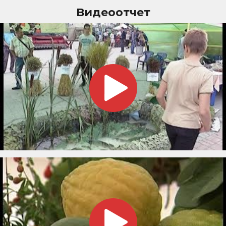
Видеоотчет