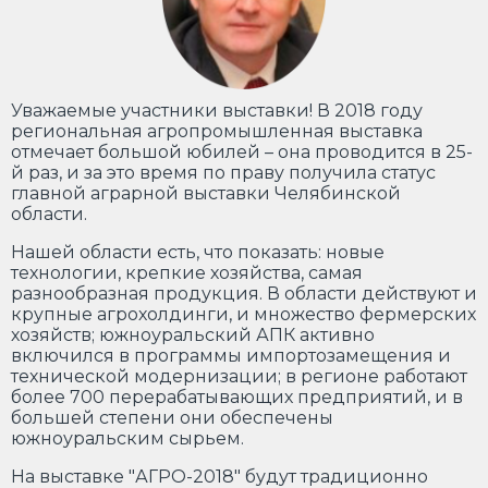
Уважаемые участники выставки! В 2018 году
региональная агропромышленная выставка
отмечает большой юбилей – она проводится в 25-
й раз, и за это время по праву получила статус
главной аграрной выставки Челябинской
области.
Нашей области есть, что показать: новые
технологии, крепкие хозяйства, самая
разнообразная продукция. В области действуют и
крупные агрохолдинги, и множество фермерских
хозяйств; южноуральский АПК активно
включился в программы импортозамещения и
технической модернизации; в регионе работают
более 700 перерабатывающих предприятий, и в
большей степени они обеспечены
южноуральским сырьем.
На выставке "АГРО-2018" будут традиционно