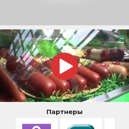
Партнеры