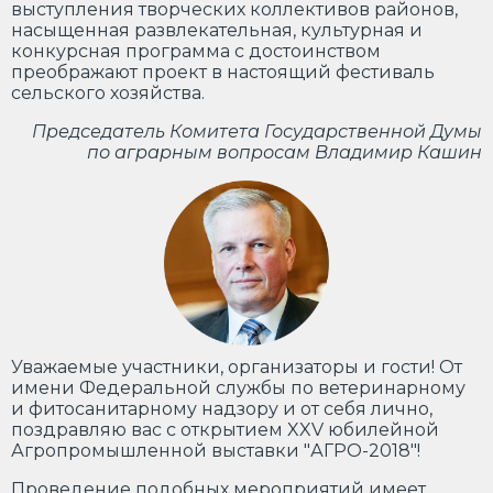
выступления творческих коллективов районов,
насыщенная развлекательная, культурная и
конкурсная программа с достоинством
преображают проект в настоящий фестиваль
сельского хозяйства.
Председатель Комитета Государственной Думы
по аграрным вопросам Владимир Кашин
Уважаемые участники, организаторы и гости! От
имени Федеральной службы по ветеринарному
и фитосанитарному надзору и от себя лично,
поздравляю вас с открытием XXV юбилейной
Агропромышленной выставки "АГРО-2018"!
Проведение подобных мероприятий имеет