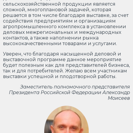
сельскохозяйственной продукции является
сложной, многоплановой задачей, которая
решается в том числе благодаря выставке, за счет
содействия предприятиям и организациям
агропромышленного комплекса в установлении
деловых межрегиональных и международных
контактов, а также наполнении рынка
высококачественными товарами и услугами.
Уверен, что благодаря насыщенной деловой и
выставочной программе данное мероприятие
будет полезным как для представителей бизнеса,
так и для потребителей. Желаю всем участникам
выставки успешной и плодотворной работы.
Заместитель полномочного представителя
Президента Российской Федерации Александр
Моисеев