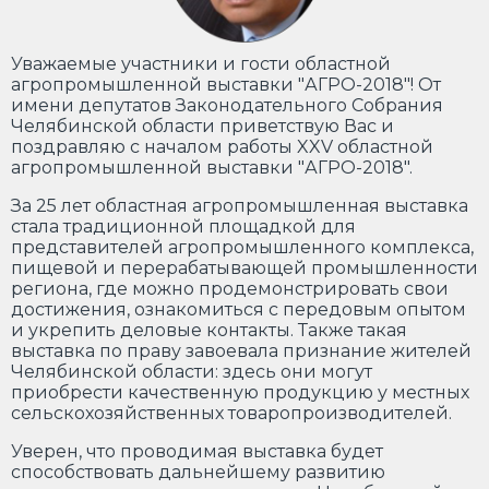
Уважаемые участники и гости областной
агропромышленной выставки "АГРО-2018"! От
имени депутатов Законодательного Собрания
Челябинской области приветствую Вас и
поздравляю с началом работы XXV областной
агропромышленной выставки "АГРО-2018".
За 25 лет областная агропромышленная выставка
стала традиционной площадкой для
представителей агропромышленного комплекса,
пищевой и перерабатывающей промышленности
региона, где можно продемонстрировать свои
достижения, ознакомиться с передовым опытом
и укрепить деловые контакты. Также такая
выставка по праву завоевала признание жителей
Челябинской области: здесь они могут
приобрести качественную продукцию у местных
сельскохозяйственных товаропроизводителей.
Уверен, что проводимая выставка будет
способствовать дальнейшему развитию