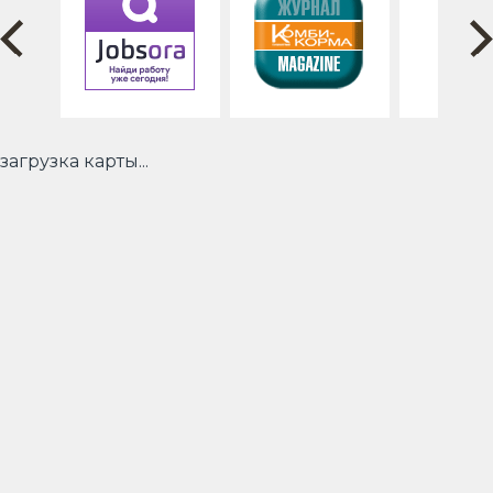
загрузка карты...