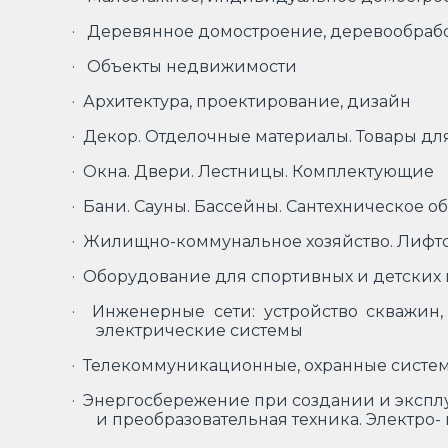
· Деревянное домостроение, деревообраб
· Объекты недвижимости
· Архитектура, проектирование, дизайн
· Декор. Отделочные материалы. Товары дл
· Окна. Двери. Лестницы. Комплектующие
· Бани. Сауны. Бассейны. Сантехническое 
· Жилищно-коммунальное хозяйство. Лифто
· Оборудование для спортивных и детских
· Инженерные сети: устройство скважин,
электрические системы
· Телекоммуникационные, охранные систе
· Энергосбережение при создании и экспл
и преобразовательная техника. Электро- 