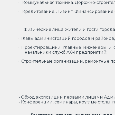
· Коммунальная техника. Дорожно-строител
· Кредитование. Лизинг. Финансирование 
· Физические лица, жители и гости города
· Главы администраций городов и районов
· Проектировщики, главные инженеры и
начальники служб АХЧ предприятий;
· Строительные организации, ремонтные 
- Обход экспозиции первыми лицами Адми
- Конференции, семинары, круглые столы, 