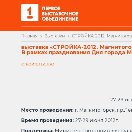
Главная
Выставки
СТРОЙКА-2012. Магнитогор
выставка
«СТРОЙКА-2012. Магнитого
В рамках празднования Дня города 
СТРОИТЕЛЬСТВО
27-29 ию
Место проведения:
г. Магнитогорск, пр.Ле
Время проведения:
27-29 июня 2012г.
Поддержка:
Министерство строительства,