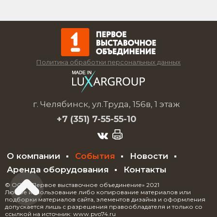
Политика обработки персональных данных
г. Челябинск, ул.Труда, 156в, 1 этаж
+7 (351)
7-55-55-10
О компании
События
Новости
Аренда оборудования
Контакты
© ООО «Первое выставочное объединение» 2021
Любое использование либо копирование материалов или
подборки материалов сайта, элементов дизайна и оформления
допускается лишь с разрешения правообладателя и только со
ссылкой на источник: www.pvo74.ru