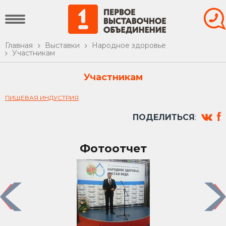
Главная
Выставки
Народное здоровье
Участникам
Участникам
ПИЩЕВАЯ ИНДУСТРИЯ
ПОДЕЛИТЬСЯ
:
Фотоотчет
Previous
Nex