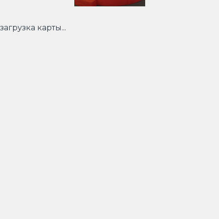
загрузка карты...