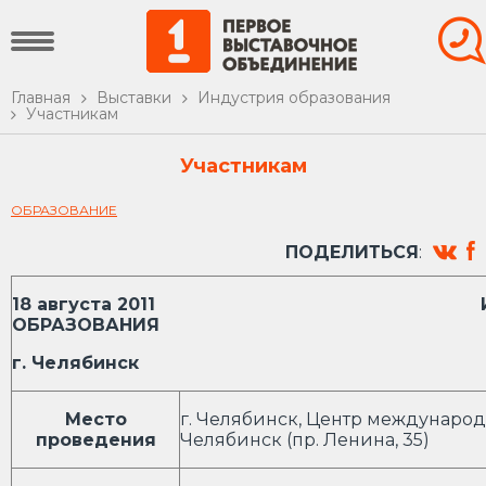
Главная
Выставки
Индустрия образования
Участникам
Участникам
ОБРАЗОВАНИЕ
ПОДЕЛИТЬСЯ
:
18 августа 2011 ИНДУ
ОБРАЗОВАНИЯ
г. Челябинск
Место
г. Челябинск, Центр международ
проведения
Челябинск (пр. Ленина, 35)