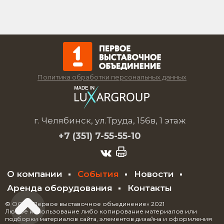
Политика обработки персональных данных
г. Челябинск, ул.Труда, 156в, 1 этаж
+7 (351)
7-55-55-10
О компании
События
Новости
Аренда оборудования
Контакты
© ООО «Первое выставочное объединение» 2021
Любое использование либо копирование материалов или
подборки материалов сайта, элементов дизайна и оформления