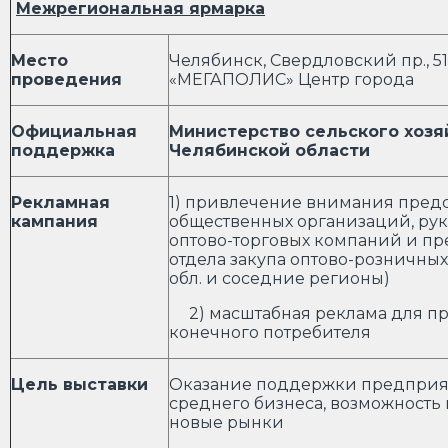
Межрегиональная ярмарка
Место
Челябинск, Свердловский пр., 51
проведения
«МЕГАПОЛИС» Центр города
Официальная
Министерство сельского хозя
поддержка
Челябинской области
Рекламная
1) привлечение внимания пред
кампания
общественных организаций, ру
оптово-торговых компаний и пр
отдела закупа оптово-розничных 
обл. и соседние регионы)
2) масштабная реклама для п
конечного потребителя
Цель выставки
Оказание поддержки предприя
среднего бизнеса, возможность 
новые рынки