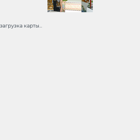
загрузка карты...