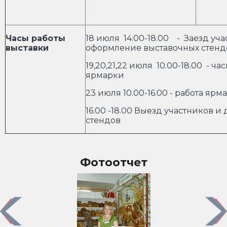
Часы работы
18 июля 14.00-18.00 - Заезд уча
выставки
оформление выставочных стенд
19,20,21,22 июля 10.00-18.00 - ча
ярмарки
23 июля 10.00-16.00 - работа ярм
16.00 -18.00 Выезд участников и
стендов
Фотоотчет
Previous
Nex