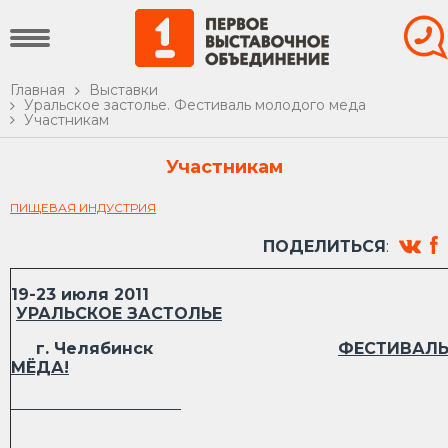
Главная
Выставки
Уральское застолье. Фестиваль молодого меда
Участникам
Участникам
ПИЩЕВАЯ ИНДУСТРИЯ
ПОДЕЛИТЬСЯ
:
19-23 июля 201
УРАЛЬСКОЕ ЗАСТОЛЬЕ
г. Челябинск
ФЕСТИВАЛ
МЁДА!