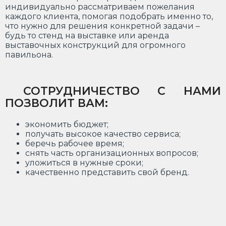
индивидуально рассматриваем пожелания
каждого клиента, помогая подобрать именно то,
что нужно для решения конкретной задачи –
будь то стенд на выставке или аренда
выставочных конструкций для огромного
павильона.
СОТРУДНИЧЕСТВО С НАМИ
ПОЗВОЛИТ ВАМ:
экономить бюджет;
получать высокое качество сервиса;
беречь рабочее время;
снять часть организационных вопросов;
уложиться в нужные сроки;
качественно представить свой бренд.