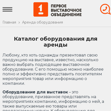
Главная
Аренда оборудования
Каталог оборудования для
аренды
Любому, кто хоть однажды презентовал свою
продукцию на выставке, известно, насколько
важно выбрать подходящее выставочное
оборудование. С его помощью можно наиболее
полно и эффективно представить посетителям
мероприятия товар или информацию о
компании.
Оборудование для выставок
– это
оборудование, призванное представлять на
мероприятиях компанию, информацию о ней, а
также выпускаемые ею товары или
предлагаемые услуги. К оборудованию для