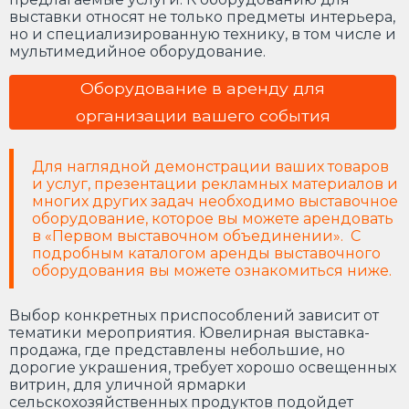
выставки относят не только предметы интерьера,
но и специализированную технику, в том числе и
мультимедийное оборудование.
Оборудование в аренду для
организации вашего события
Для наглядной демонстрации ваших товаров
и услуг, презентации рекламных материалов и
многих других задач необходимо выставочное
оборудование, которое вы можете арендовать
в «Первом выставочном объединении». С
подробным каталогом аренды выставочного
оборудования вы можете ознакомиться ниже.
Выбор конкретных приспособлений зависит от
тематики мероприятия. Ювелирная выставка-
продажа, где представлены небольшие, но
дорогие украшения, требует хорошо освещенных
витрин, для уличной ярмарки
сельскохозяйственных продуктов подойдет