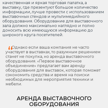
качественная и яркая торговая палатка, а
выставку, где презентуют большое количество
информации, лучше провести с использованием
выставочных стендов и мультимедийного
оборудования. Оборудование для выставочного
зала должно максимально наглядно и полно
доносить всю имеющуюся информацию до
широкого круга посетителей.
Однако если ваша компания не часто
участвует в выставках, то разумным решением
станет не покупка, но аренда выставочного
оборудования. «Первое выставочное
объединение» предлагает вам аренду
оборудования для выставок, которая поможет
сэкономить средства и время на поиски
необходимых для мероприятия техники и
мебели.
АРЕНДА ВЫСТАВОЧНОГО
ОБОРУДОВАНИЯ