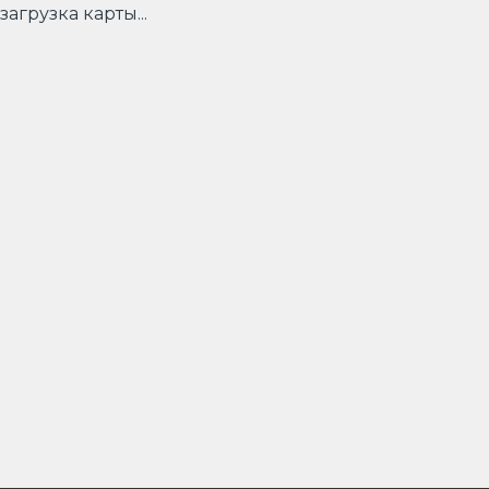
загрузка карты...