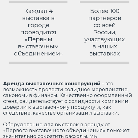
Каждая 4
Более 100
выставка в
партнеров
городе
со всей
проводится
России,
«Первым
участвующих
выставочным
в наших
объединением»
выставках
Аренда выставочных конструкций
– это
возможность провести солидное мероприятие,
сэкономив финансы. Качественно оформленный
стенд свидетельствует о солидности компании,
доверии к выставочному продукту и, как
следствие, качестве организации выставки.
Оборудование для выставок в аренду от
«Первого выставочного объединения» поможет
значительно сократить расходы. Мы