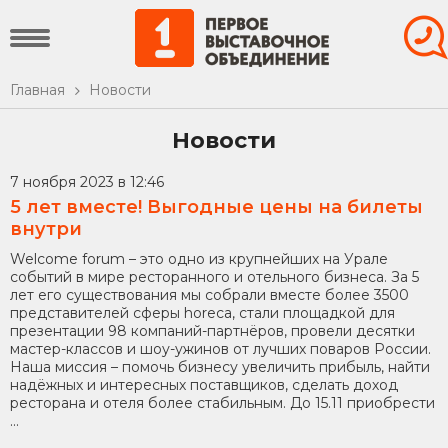
Главная
Новости
Новости
7 ноября 2023 в 12:46
5 лет вместе! Выгодные цены на билеты
внутри
Welcome forum – это одно из крупнейших на Урале
событий в мире ресторанного и отельного бизнеса. За 5
лет его существования мы собрали вместе более 3500
представителей сферы horeca, стали площадкой для
презентации 98 компаний-партнёров, провели десятки
мастер-классов и шоу-ужинов от лучших поваров России.
Наша миссия – помочь бизнесу увеличить прибыль, найти
надёжных и интересных поставщиков, сделать доход
ресторана и отеля более стабильным. До 15.11 приобрести
...