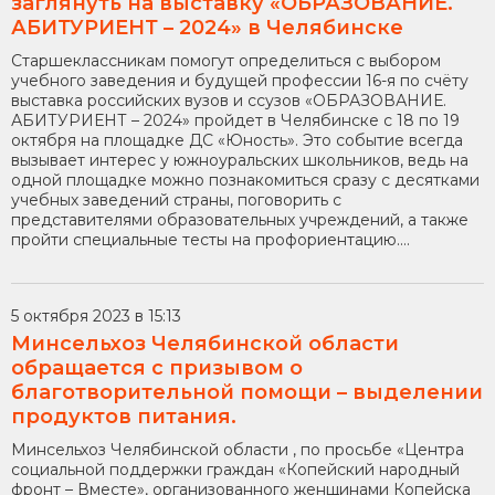
заглянуть на выставку «ОБРАЗОВАНИЕ.
АБИТУРИЕНТ – 2024» в Челябинске
Старшеклассникам помогут определиться с выбором
учебного заведения и будущей профессии 16-я по счёту
выставка российских вузов и ссузов «ОБРАЗОВАНИЕ.
АБИТУРИЕНТ – 2024» пройдет в Челябинске с 18 по 19
октября на площадке ДС «Юность». Это событие всегда
вызывает интерес у южноуральских школьников, ведь на
одной площадке можно познакомиться сразу с десятками
учебных заведений страны, поговорить с
представителями образовательных учреждений, а также
пройти специальные тесты на профориентацию....
5 октября 2023 в 15:13
Минсельхоз Челябинской области
обращается с призывом о
благотворительной помощи – выделении
продуктов питания.
Минсельхоз Челябинской области , по просьбе «Центра
социальной поддержки граждан «Копейский народный
фронт – Вместе», организованного женщинами Копейска