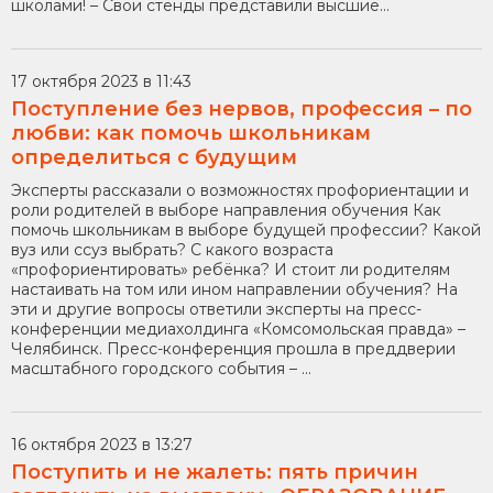
школами! – Свои стенды представили высшие...
17 октября 2023 в 11:43
Поступление без нервов, профессия – по
любви: как помочь школьникам
определиться с будущим
Эксперты рассказали о возможностях профориентации и
роли родителей в выборе направления обучения Как
помочь школьникам в выборе будущей профессии? Какой
вуз или ссуз выбрать? С какого возраста
«профориентировать» ребёнка? И стоит ли родителям
настаивать на том или ином направлении обучения? На
эти и другие вопросы ответили эксперты на пресс-
конференции медиахолдинга «Комсомольская правда» –
Челябинск. Пресс-конференция прошла в преддверии
масштабного городского события – ...
16 октября 2023 в 13:27
Поступить и не жалеть: пять причин