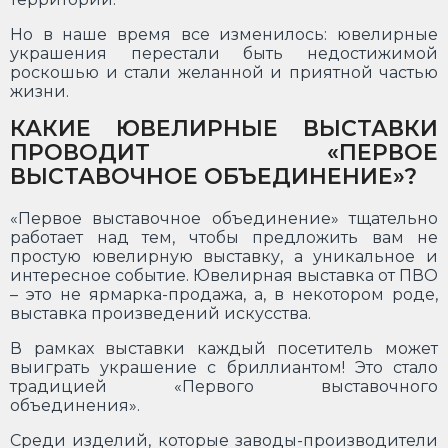
Но в наше время все изменилось: ювелирные
украшения перестали быть недостижимой
роскошью и стали желанной и приятной частью
жизни.
КАКИЕ ЮВЕЛИРНЫЕ ВЫСТАВКИ
ПРОВОДИТ «ПЕРВОЕ
ВЫСТАВОЧНОЕ ОБЪЕДИНЕНИЕ»?
«Первое выставочное объединение» тщательно
работает над тем, чтобы предложить вам не
простую ювелирную выставку, а уникальное и
интересное событие. Ювелирная выставка от ПВО
– это не ярмарка-продажа, а, в некотором роде,
выставка произведений искусства.
В рамках выставки каждый посетитель может
выиграть украшение с бриллиантом! Это стало
традицией «Первого выставочного
объединения».
Среди изделий, которые заводы-производители