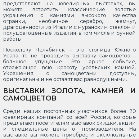
представляют на ювелирных выставках, вы
можете встретить классические золотые
украшения с камнями высокого качества
огранки, необычное серебро, жемчуг,
драгоценности из Италии с муранским стеклом и
полудрагоценные изделия, в том числе и ручной
работы.
Поскольку Челябинск – это столица Южного
Урала, то не проводить выставку самоцветов –
большое упущение. Это яркое событие,
отражающее всю красоту уральских камней.
Украшения с самоцветами доступны,
оригинальны и не оставят вас равнодушными.
ВЫСТАВКИ ЗОЛОТА, КАМНЕЙ И
САМОЦВЕТОВ
Среди наших постоянных участников более 20
ювелирных компаний со всей России, которые
предлагают посетителям выставок скидки, акции
и специальные цены от производителя. На
выставке вы можете приобрести эксклюзивные