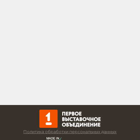
Политика обработки персональных данных