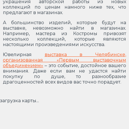
украшения авторской работы из новых
коллекций по ценам намного ниже тех, что
предлагают в магазинах.
А большинство изделий, которые будут на
выставке, невозможно найти в магазинах.
Например, мастера из Костромы привозят
несколько коллекций, которые являются
настоящими произведениями искусства.
Ювелирная
выставка в Челябинске,
организованная «Первым выставочным
объединением»
– это событие, достойное вашего
внимания. Даже если вам не удастся найти
покупку по душе, то разнообразие
драгоценностей всех видов вас точно порадует.
загрузка карты...