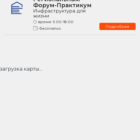
Форум-Практикум
Инфраструктура для
жизни
время:
9:00-18:00
Подробнее
бесплатно
загрузка карты...