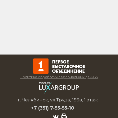
Политика обработки персональных данных
г. Челябинск, ул.Труда, 156в, 1 этаж
+7 (351)
7-55-55-10