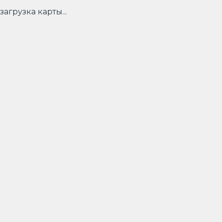
загрузка карты...