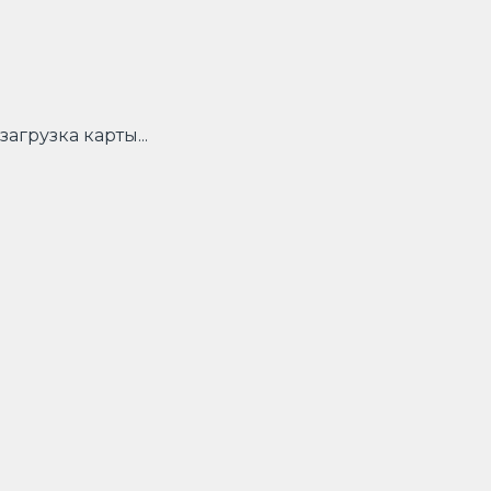
загрузка карты...