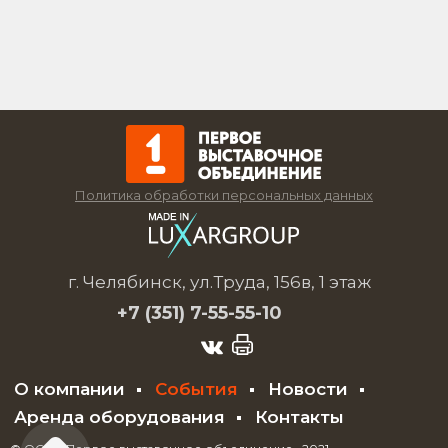
Политика обработки персональных данных
г. Челябинск, ул.Труда, 156в, 1 этаж
+7 (351)
7-55-55-10
О компании
События
Новости
Аренда оборудования
Контакты