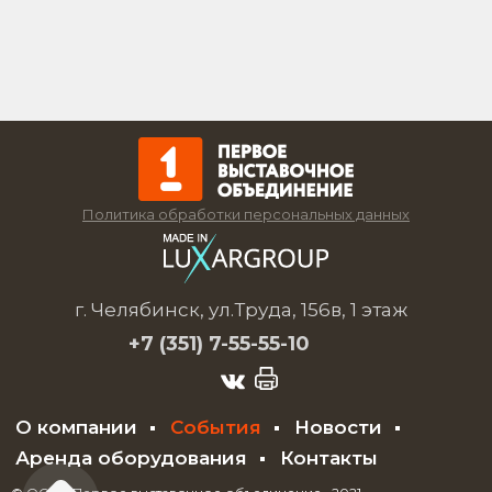
Политика обработки персональных данных
г. Челябинск, ул.Труда, 156в, 1 этаж
+7 (351)
7-55-55-10
О компании
События
Новости
Аренда оборудования
Контакты