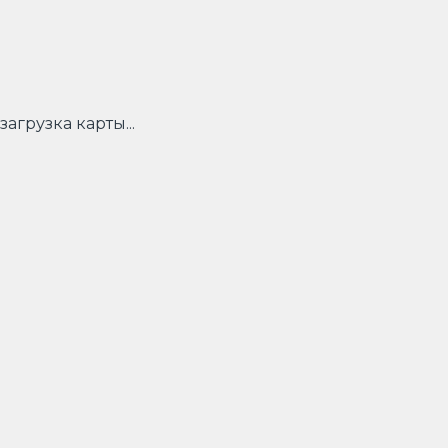
загрузка карты...