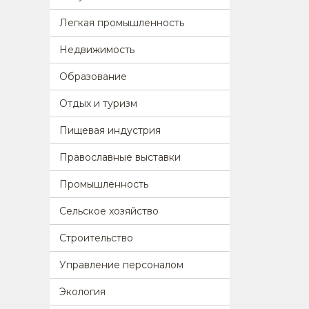
Легкая промышленность
Недвижимость
Образование
Отдых и туризм
Пищевая индустрия
Православные выставки
Промышленность
Сельское хозяйство
Строительство
Управление персоналом
Экология