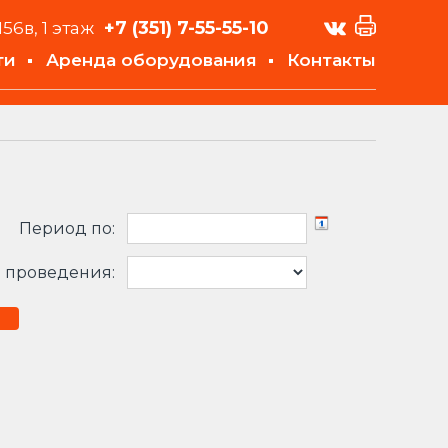
+7 (351)
7-55-55-10
156в, 1 этаж
ти
Аренда оборудования
Контакты
Период по:
 проведения: