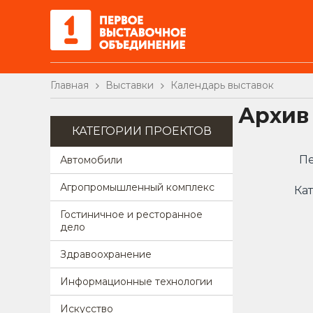
Главная
Выставки
Календарь выставок
Архив
КАТЕГОРИИ ПРОЕКТОВ
Пе
Автомобили
Агропромышленный комплекс
Кат
Гостиничное и ресторанное
дело
Здравоохранение
Информационные технологии
Искусство