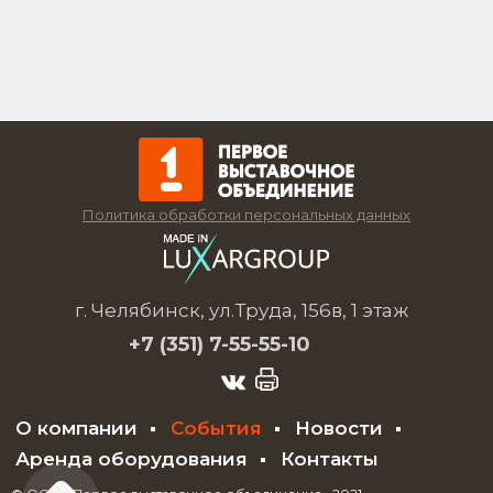
Политика обработки персональных данных
г. Челябинск, ул.Труда, 156в, 1 этаж
+7 (351)
7-55-55-10
О компании
События
Новости
Аренда оборудования
Контакты