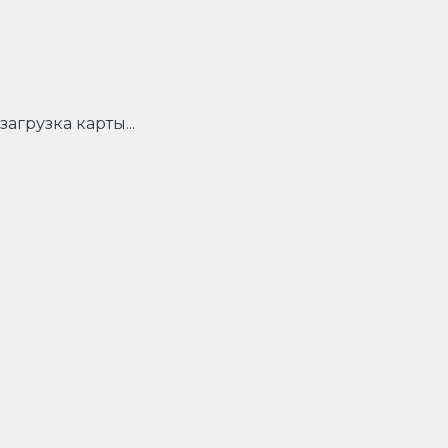
загрузка карты...