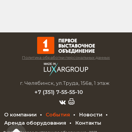
Политика обработки персональных данных
г. Челябинск, ул.Труда, 156в, 1 этаж
+7 (351)
7-55-55-10
О компании
События
Новости
Аренда оборудования
Контакты