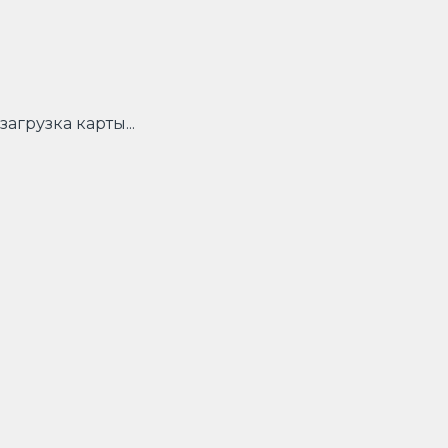
загрузка карты...