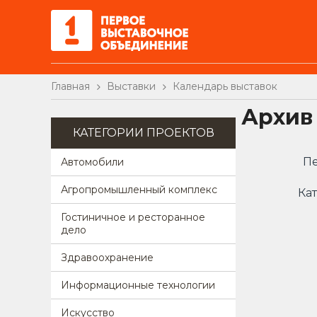
Главная
Выставки
Календарь выставок
Архив
КАТЕГОРИИ ПРОЕКТОВ
Пе
Автомобили
Агропромышленный комплекс
Кат
Гостиничное и ресторанное
дело
Здравоохранение
Информационные технологии
Искусство