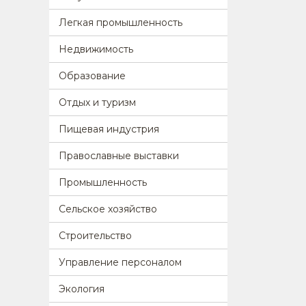
Легкая промышленность
Недвижимость
Образование
Отдых и туризм
Пищевая индустрия
Православные выставки
Промышленность
Сельское хозяйство
Строительство
Управление персоналом
Экология