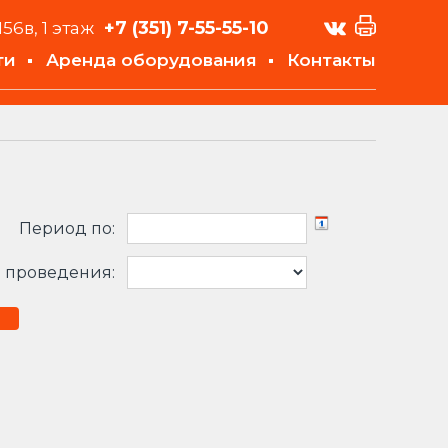
+7 (351)
7-55-55-10
156в, 1 этаж
ти
Аренда оборудования
Контакты
Период по:
 проведения: