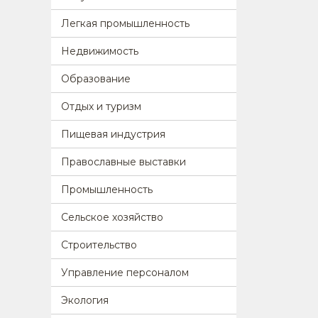
Легкая промышленность
Недвижимость
Образование
Отдых и туризм
Пищевая индустрия
Православные выставки
Промышленность
Сельское хозяйство
Строительство
Управление персоналом
Экология