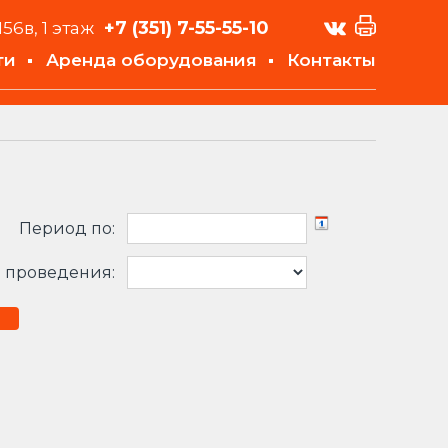
+7 (351)
7-55-55-10
156в, 1 этаж
ти
Аренда оборудования
Контакты
Период по:
 проведения: