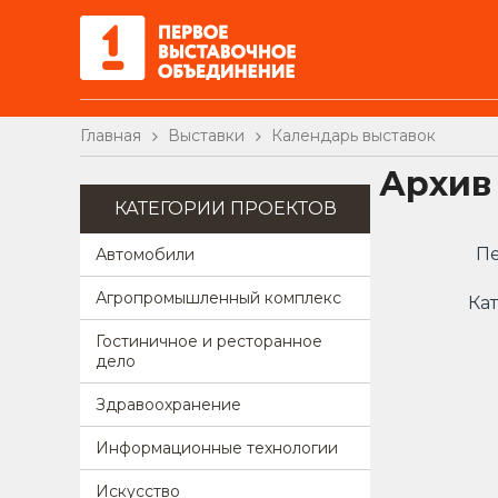
Главная
Выставки
Календарь выставок
Архив
КАТЕГОРИИ ПРОЕКТОВ
Пе
Автомобили
Агропромышленный комплекс
Кат
Гостиничное и ресторанное
дело
Здравоохранение
Информационные технологии
Искусство