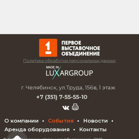
Политика обработки персональных данных
г. Челябинск, ул.Труда, 156в, 1 этаж
+7 (351)
7-55-55-10
О компании
События
Новости
Аренда оборудования
Контакты