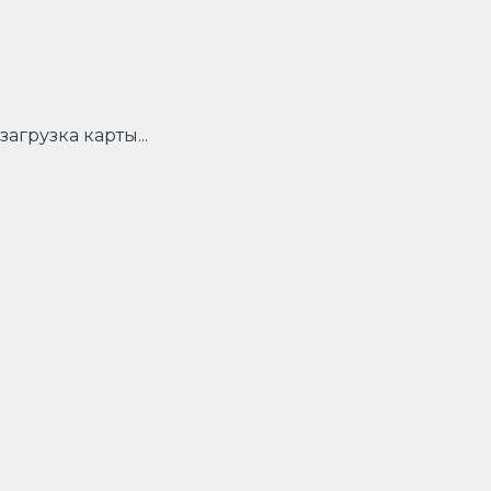
загрузка карты...