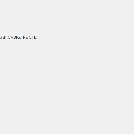
загрузка карты...