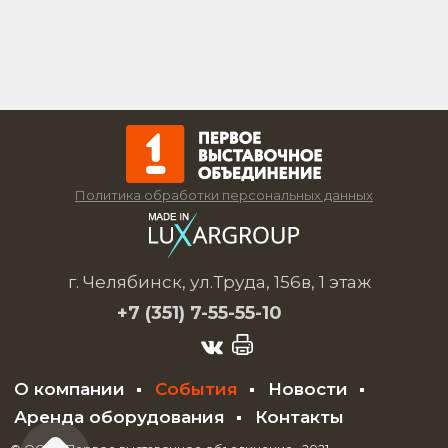
Политика обработки персональных данных
г. Челябинск, ул.Труда, 156в, 1 этаж
+7 (351)
7-55-55-10
О компании
События
Новости
Аренда оборудования
Контакты